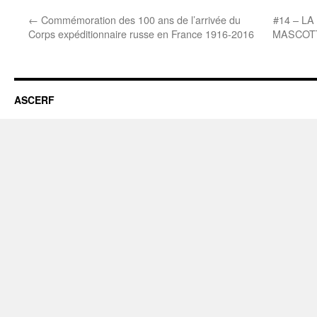
←
Commémoration des 100 ans de l’arrivée du
#14 – L
Corps expéditionnaire russe en France 1916-2016
MASCOTT
ASCERF