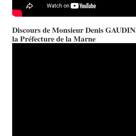
Discours de Monsieur Denis GAUDIN, 
la Préfecture de la Marne