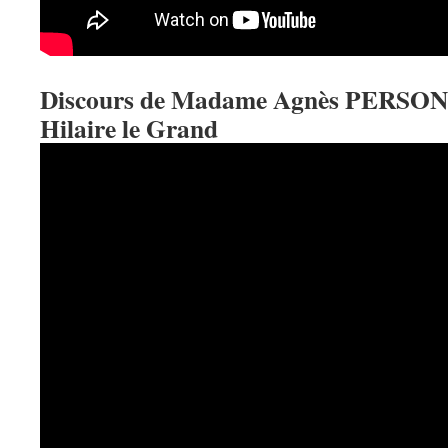
Discours de Madame Agnès PERSON, 
Hilaire le Grand