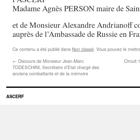
Madame Agnès PERSON maire de Saint-
et de Monsieur Alexandre Andrianoff con
auprès de l’Ambassade de Russie en Fr
Ce contenu a été publié dans
Non classé
. Vous pouvez le mettr
←
Discours de Monsieur Jean-Marc
Circuit
TODESCHINI, Secrétaire d’Etat chargé des
anciens combattants et de la mémoire
ASCERF