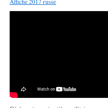
Affiche 2017 russe