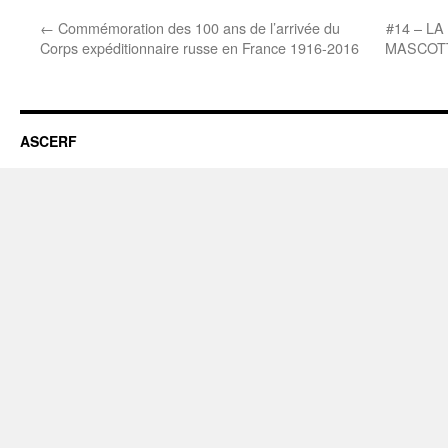
←
Commémoration des 100 ans de l’arrivée du
#14 – L
Corps expéditionnaire russe en France 1916-2016
MASCOTT
ASCERF